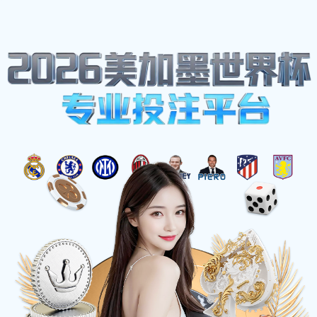
首页
-
体育明星
巴黎圣日耳曼与多特蒙德精彩对决
录像回顾及赛后分析