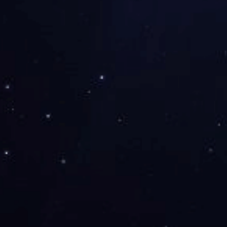
英国·威廉希尔(williamhill)唯一中文官方网站✅
『lanfanhuyu.com』🏆✅是世界顶级真人游
彩!完美体育为国内游戏玩家打造的全球最顶级乐
提供下载、入口、首页、平台、登陆、官网、
属客服在线服务!全球最安全,最信誉,最公平的平