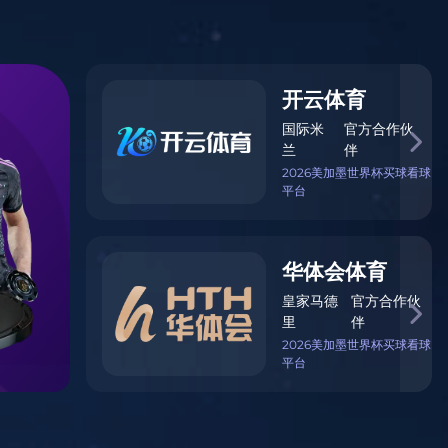
育明星
企业服务
致电
我们
互动威廉希尔官网