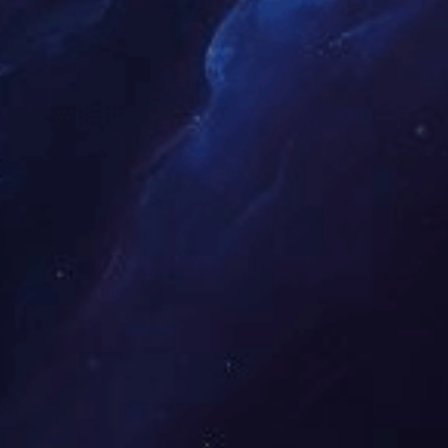
之间的距离。
间都能迅速被放大。例如，当某位明星在比赛中完
转发至各大社交平台，引发热议。这种趋势不仅增
进了整个足球文化的发展。
士提供了展示自我的机会，他们可以分享自身观看
味那些难忘时光。这种互动形式，让更多的人参与
上的文化氛围
着一种积极向上的文化价值观。他们通过努力奋
。这种精神力量，对青少年来说尤为重要，他们可
种挑战。
解到团队合作的重要性。在职业体育中，每个选手
任，共同作战。这种团队意识，对于学生群体来
立正确的人际关系及价值观念。
象及其背后故事的理解，也使得社会对于运动本身