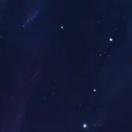
着顽强的毅力和刻苦训练，最终成为了全球最伟大
传奇人物。他来自葡萄牙一个普通家庭，在艰难环境
通过不断努力和训练，他不仅实现了自我价值，还
背后不为人知的一面，也激励着年轻一代不断追求