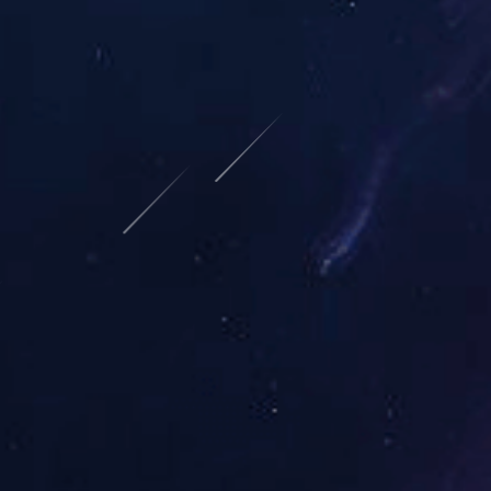
小，他曾遭受过许多质疑。然而，他凭借
的球员之一。
同样，克里斯蒂亚诺·罗纳尔多也是一个
中成长，但他始终坚持自己的足球梦想。
为国家争光。这些故事让我们看到了成功
自己的目标。