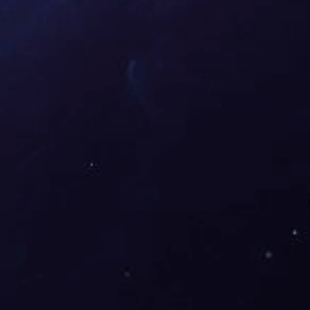
发热议展现真实球技与幽默魅
力
2025-12-21 01:12:39
梅西的足球梦想与成长之路绘
本故事分享
2025-12-20 09:31:35
足球明星退役后的生活与事业
发展揭秘，谁在继续闪耀人生
舞台
2025-12-19 17:08:14
西安网球队如何实现中路突破
与战术创新的深度分析
2025-12-16 14:05:34