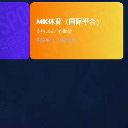
导航
了解williamhill威廉希尔
体育热点
体育明星
企业服务