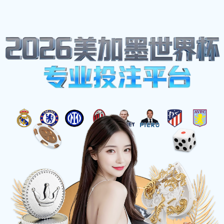
首页
-
体育明星
中国奥男足与越南激战成平局双方
各展风采争夺奥运资格