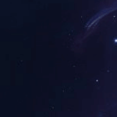
2、战术分析
从战术层面来看，大阪钢巴通常采用42
快速推进形成威胁。此役中，他们可能会
心跳的防线。同时，在定位球方面，大阪
球和任意球机会。
反观清水心跳，则可能采取451阵型，
加稳固，并能够迅速进行反击。在面对强
的小前锋，通过长传寻找机会。如果能够
总体而言，本场比赛双方将在战术上展开
心跳则要善于利用防守反击寻找破门良机
张感。
3、关键球员表
对于大阪钢巴来说，中场核心球员无疑是
野，通过精准传球打开局面。此外，他在
队进攻流畅度的重要保障。如果他能发挥
另一方面，清水心跳依靠一个速度极快的