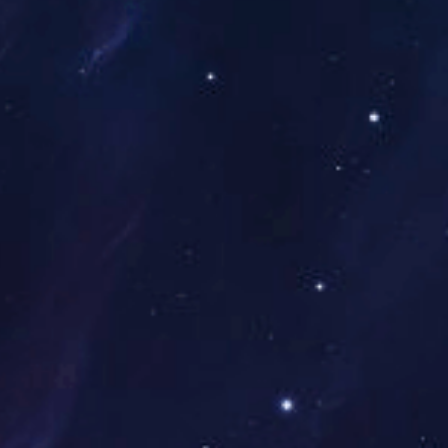
。面对强敌大阪钢巴，清水心跳必须找到克敌制胜
场作战时，一直以来都注重防守反击，这种战术能
巴具备主场优势和逐渐恢复的状态，而清水心跳则
这样的背景下，本场比赛无疑充满悬念与期待。