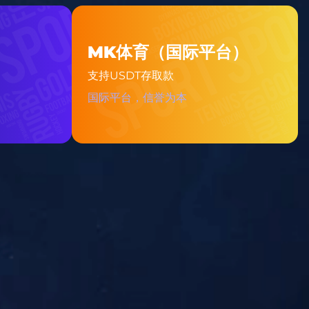
导航
了解williamhill威廉希尔
体育热点
体育明星
企业服务