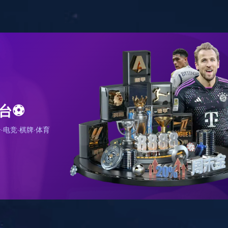
集团首页
了解williamhill威廉希尔
体育热点
体
首页
-
体育明星