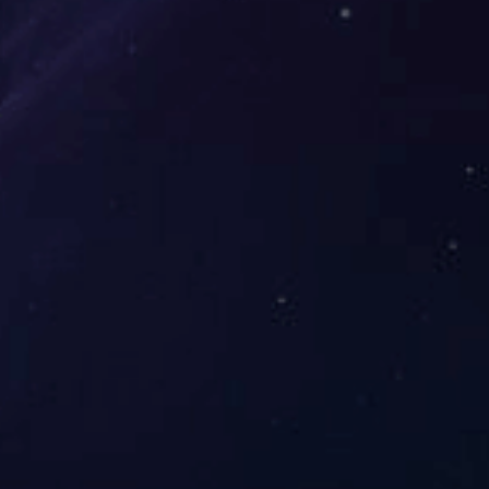
度传播给更多人，让大家感受到体育运动所带来的
一位杰出的足球运动员，更是一位具有深远影响的
再到俱乐部巅峰，以及退役后的奉献，每一个阶段
，无疑为很多年轻人树立了一座榜样灯塔。
在全球范围内继续发挥着其独特魅力，对推动足球
生，将永远铭刻在人们心间，也必将激励更多追梦
尚魅力
战术协作的成功之道