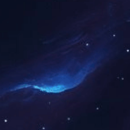
相看。
作为中场核心，小猪总能精准地掌握比赛
密结合。他独特的踢法风格使得整个团队
誉。此外，他还曾多次入选德甲最佳阵容
2015年，小猪离开拜仁加盟英超曼联
延续着自己的高水平表现，并帮助球队赢
让他收获颇丰，进一步提升了自己的国际
williamhill威廉希尔
4、退役后的影
2019年，小猪正式宣布退役。这位曾
球，而是积极参与各项公益活动及青少年
才。他深知足球对于孩子们的重要性，希
此外，小猪也开始参与媒体工作，担任解
用专业知识分析比赛，与此同时，也向公
这项运动。
即便离开了绿茵场，小猪依然保持着极高