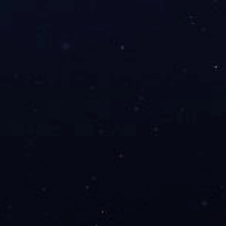
找到我们
地址: 泉州市部镰之域279号
电话 :
+15662083944
邮箱 :
gcosaxn@outlook.com
工作时间 : 朝九晚六