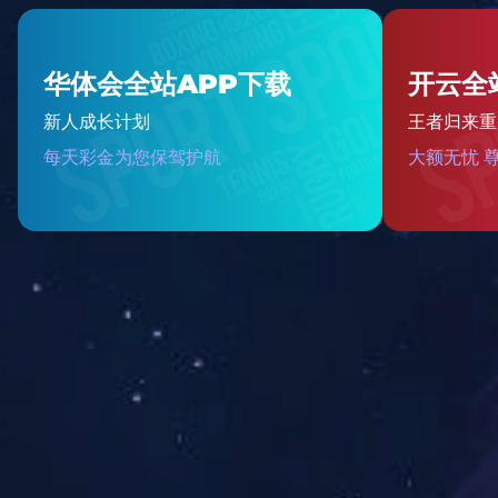
德国足球明星小猪的传奇故
2025-10-14 01:18:42
德国足球明星小猪（施魏因施泰格）是德
的技术、敏捷的跑位和强大的场上领导能
顾小猪的传奇故事与辉煌成就，包括他的
的巅峰时刻以及退役后的影响力与贡献。
背后的故事，以及他对德国足球乃至全球
1、职业生涯起
施魏因施泰格出生于1984年8月1日，
充满热情，早期在当地的小球队踢球，展
黑青年队，并迅速崭露头角。在青训期间
队合作意识，这为他后来的职业生涯奠定
2004年，小猪被提拔到拜仁慕尼黑一