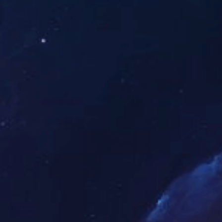
互动威廉希尔官网
热门新闻
全球足球明星最新排名揭晓谁
将登顶成为最强球员的荣耀之
战
2026-01-09 22:49:04
普通人和足球明星的生活差异
与成就对比探讨
2026-01-04 18:33:08
探索卡足球明星图片通的魅力
与精彩瞬间，尽享足球世界的
无限风采与激情