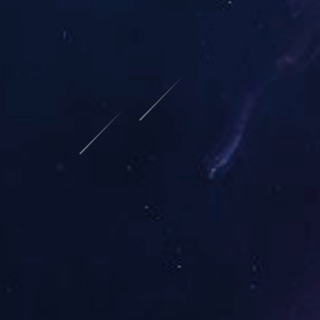
且缺乏经验，他并没有立刻成为主力，但
信任。2005赛季，小猪开始频繁出现
通过不断努力和自我提升，小猪在短时间
官。他不仅具备出色的传球能力，还能在
础。这一阶段的小猪展现出了超乎寻常的
础。