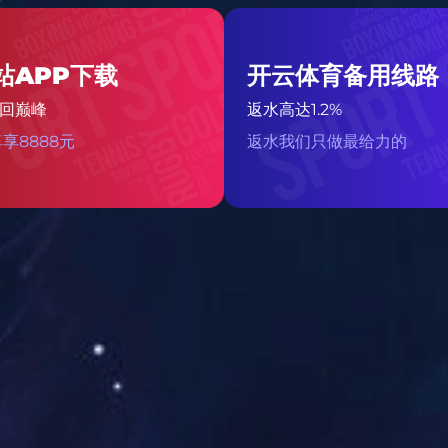
事与辉煌成就回顾
国足球历史上最杰出的中场球员之一。他以其出色
力，赢得了无数球迷的喜爱。本文将从四个方面回
职业生涯起步、在国家队的光辉岁月、俱乐部生涯
通过这些方面，我们将更深入地了解这位伟大球员
足球运动所做出的卓越贡献。
步
在德国巴伐利亚州的小镇克劳斯堡长大。他从小对足球
现出了不凡的才华。2002年，他进入了拜仁慕尼
，小猪不仅锻炼了自己的技术，还培养了良好的团
了扎实基础。
线队，正式开启了他的职业生涯。在初期，由于年轻