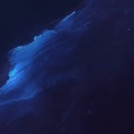
2025-12-25 05:46:16
2023年足球明星后卫最新排
名揭晓谁将成为最佳后卫之王
2025-12-24 12:02:55
足球明星颜值合照大赏汇聚全
球顶级球员风采与魅力瞬间
2025-12-23 18:45:23
新一线足球明星崛起背后的故
事与未来发展趋势分析
2025-12-23 02:21:50
羽毛球意识排名新突破北京羽
毛球队展现卓越创新实力
2025-12-22 08:39:45
哪个足球明星在本赛季的比赛
中成功打入9球引发热议
2025-12-21 17:03:28
足球明星化身老人街头踢球引