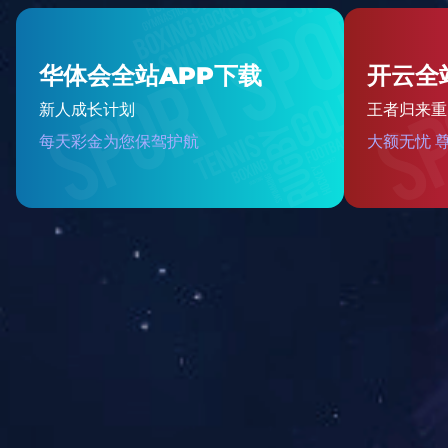
重庆篮球队以64分领跑大
2025-10-20 02:20:35
重庆篮球队在本赛季的表现可谓惊艳，凭
位。这不仅展现了球队强大的实力，也彰
面详细剖析重庆篮球队为何能够取得如此
能力以及球迷支持。通过对这些因素的深
季的辉煌成就及其背后的故事。
1、团队合作的
球队的成功离不开优秀的团队合作。重庆
迅速适应场上的变化，并有效应对对手的
互协作，球员们都能做到心有灵犀，这种
此外，重庆队内部氛围融洽，球员之间建
伸至日常训练和生活中。在共同奋斗的过