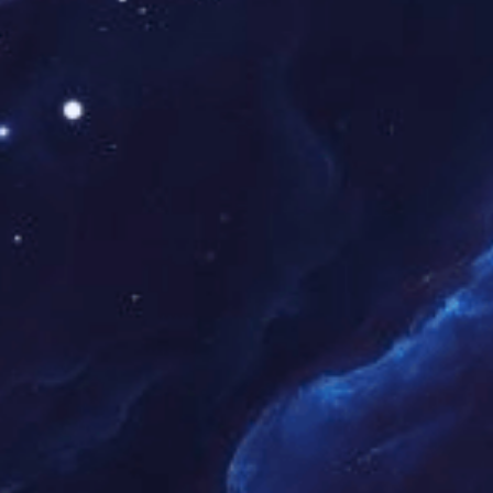
他们出色的教练策略密不可分。主教练具备丰富的
和周密的计划。他善于针对不同对手制定相应战
们的发展情况来调整训练强度和内容，以确保每位
的方法，不仅提高了整体水平，还增强了球队内部
一部分。在长时间高强度比赛下，通过轮换让主力
使整个团队保持活力，并降低伤病风险。这些细致
，使其在赛季长途跋涉中依然能保持稳定表现。
力提升
人能力的提升同样是重庆篮球队取得佳绩的重要因
过不懈努力，不断完善自己的技术与战术素养。例
，提高自身对抗能力和心理素质。
的方法。一些运动员加入私人教练或者参加专项训
能技巧。这种自我驱动型的发展模式，使得他们在
量。