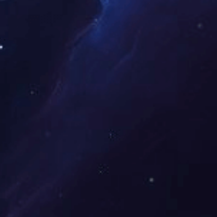
满激情与活力，为现有阵容注入新鲜血液。此外，
整个球队组成增添了多样性，使得战术选择更加丰
粉丝支持
是不可或缺的一部分。重庆篮球队拥有庞大的粉丝
，并给予热烈支持。在主场比赛时，那股震耳欲聋
每位球员感受到来自家乡人民深厚情感。
成更紧密联系。通过平台互动，他们不仅可以实时
，这增强了粉丝对于俱乐部归属感。而这种归属感
利而努力奋斗。
让粉丝能够近距离接触心目中的偶像，加深彼此之
象，也进一步巩固了品牌价值。在这样的环境下，
的不竭动力源泉。
贯积分榜，是多方面因素共同作用下取得的不凡成