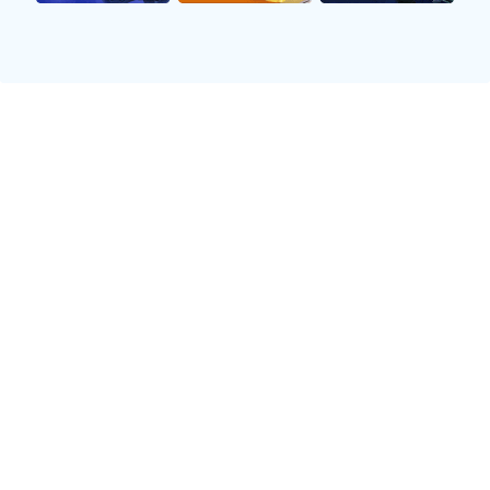
除了上述两位，还有一些其他杰出的运动员，如詹
姆斯·卡马拉等，他们同样为国家队做出了巨大贡
献。在他们共同努力下，赞比亚足球逐渐崭露头
角，在国际赛事中赢得越来越多的关注。
2、重要比赛与成就
在分析赞比亚国家队的重要比赛时，不可忽视的是
2012年非洲杯。在这一届赛事中，赞比亚先后战胜
多支强敌，包括加纳和科特迪瓦，最终夺冠。这是
他们历史上首次获得非洲杯冠军，标志着该国足球
进入一个新的辉煌时代。
此外，在世界杯预选赛中，尽管未能成功晋级，但
球队展现出的韧性和拼搏精神也让人印象深刻。在
面对强大的对手时，球队总能打出精彩表现，为自
己争取尊重，同时也提高了国内外对赞比亚足球水
平的认知。