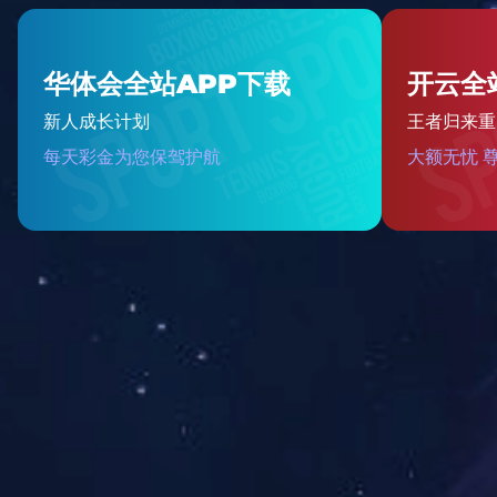
足球明星的传奇名字与他们
2025-10-28 23:46:18
足球，这项全球最受欢迎的运动，培养了
赢得了传奇般的名字。本文将从四个方面
细阐述。首先，我们将探讨这些球星在赛
影响，然后关注他们在社会责任和慈善事
球迷。通过这些方面，我们将更全面地理
世界足坛留下深刻印记。
1、赛场上的荣
许多足球明星在职业生涯中取得了举世瞩
乐部的核心，他不仅多次获得金球奖，还
速度与敏捷性，使他成为当之无愧的“足
向胜利。