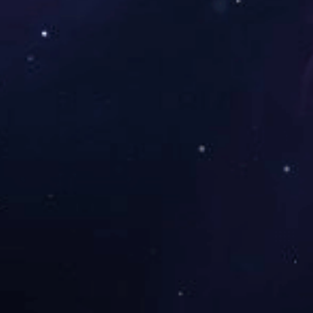
总结：
综上所述，我们可以看到，足球明星通过
项运动的发展轨迹。从赛场荣耀到历史影
作用。这些传奇名字背后，是坚定信念、
来世代提供永恒动力。
因此，当我们提到这些名字时，不仅仅是
奋斗的不朽故事。在这个过程中，他们教
对生活中的挑战，实现自己心中的理想。
步，共同迈向更美好的明天！
上一篇
阿迪达斯足球明星阵容揭秘及其在足球界的影
下一篇
足球明星名字涂鸦图展现球场魅力与个性化风