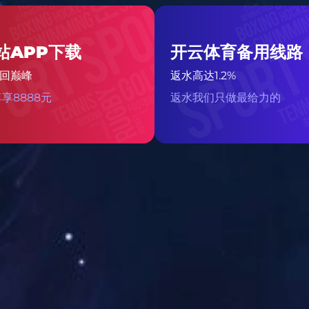
的辉煌成就一览
无数杰出的球员，他们以卓越的技艺和辉煌的成就
对足球明星们的传奇名字与他们的辉煌成就进行详
场上的卓越表现，接着讨论他们对足球历史的深远
业中的贡献，最后分析他们如何激励下一代球员和
解为什么这些足球明星能够成为真正的传奇，并在
耀与成就
目的成就。例如，梅西作为阿根廷国家队和巴萨俱
创造了众多进球记录。他在比赛中展现出的技术、
球之王”。他的存在改变了比赛的格局，引领球队走