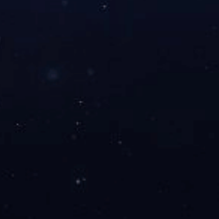
导航
集团首页

了解williamhill威廉希尔
戏让生活更精
趣游戏APP,
体育热点
二十四小时专
体育明星
台运营商!
企业服务
互动威廉希尔官网
XML