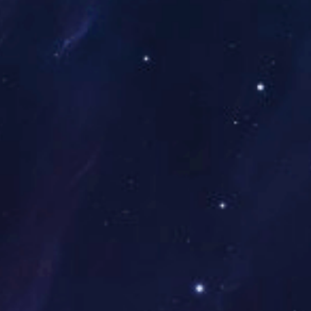
越表现而著称。他曾效力于曼联、皇马以及尤文图斯
罗纳尔多不仅是进球机器，更是一个全能型前锋，
界足坛树立起了自己的标杆。
和马拉多纳，他们同样在各自时代中书写了辉煌篇
荣誉，也为后来的年轻球员树立了榜样。他们用汗