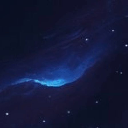
地支持医疗研究、救助孤儿等项目。他用
爱去温暖那些需要帮助的人。
此外，还有许多其他足球明星，如德容、
递关爱。这种责任感让他们超越了单纯体
希望。
williamhill威廉希尔
4、激励下一代
这些传奇名字激励着无数年轻人追逐自己
营，他们都是年轻人的榜样。例如，每当
罗纳尔多，这体现出这两位巨星强大的影
同时，各种青训学院也纷纷以这些明星命
深层次的热爱。在这种环境下，孩子们不
从而成长为更好的人。
除此之外，一些退役老将也积极参与青训
解成功背后的艰辛历程。这种传承精神确
追梦，为未来续写新的传奇篇章。