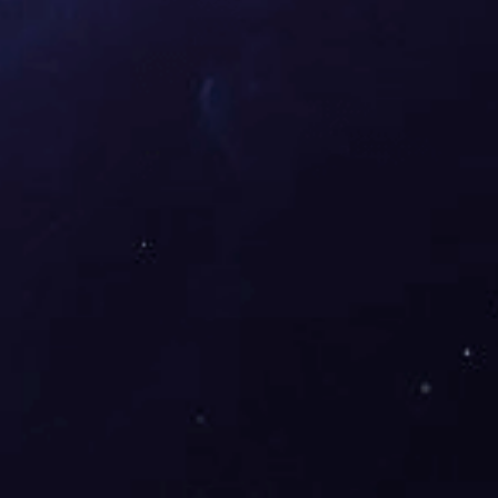
发热议展现真实球技与幽默魅
力
2025-12-21 01:12:39
梅西的足球梦想与成长之路绘
本故事分享
2025-12-20 09:31:35
足球明星退役后的生活与事业
发展揭秘，谁在继续闪耀人生
舞台
2025-12-19 17:08:14
西安网球队如何实现中路突破
与战术创新的深度分析
2025-12-16 14:05:34