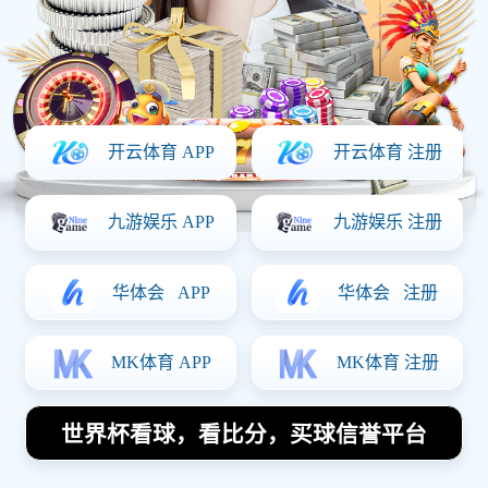
2025-11-05 21:19:58
在璀璨的足球世界中，明星球员不仅以其卓越的技
能和魅力吸引着无数球迷的关注，他们的个人生活
同样成为了媒体与公众热议的话题。其中，婚戒作
为爱情与承诺的重要象征，承载着每位足球明星背
后的故事与情感。本文将从四个方面深入探讨足球
明星婚戒背后的故事、设计理念及其所传达的情感
意义。首先，我们将了解这些婚戒的历史背景以及
它们在足球文化中的地位；接着，分析不同明星在
选购婚戒时的独特偏好和风格；然后，我们将揭示
一些著名婚戒设计师及其作品背后的创作理念；最
后，我们将讨论这些婚戒如何影响社会对爱情和承
诺的理解，以及它们在公众眼中的形象。通过以上
几方面的阐述，希望能够让读者更全面地认识到足
球明星婚戒的重要性。
1、足球明星婚戒历