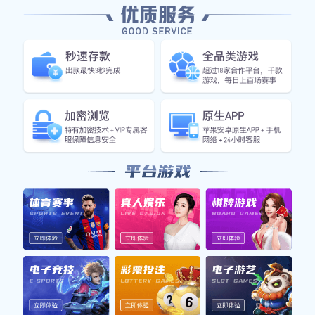
史背景
足球作为全球最受欢迎的运动之一，其背后蕴藏着
丰富多彩的人文故事。在这其中，球员们选择佩戴
婚戒，不仅是对伴侣爱情的宣誓，更是在公众面前
展示自己家庭观念的一种方式。早期的一些著名球
员如贝克汉姆等，就因其独特风格而受到瞩目。他
们所佩戴的婚戒往往融合了个人特点与时代潮流，
成为了许多年轻人的模仿对象。
随着时间的发展，越来越多的球员开始重视婚戒的
重要性。一些顶级俱乐部为了增强球队凝聚力，也
鼓励球员们佩戴象征忠诚与爱的婚戒。这一趋势逐
渐形成了一种文化现象，使得更多人开始关注这些
体育偶像在私生活中的选择。