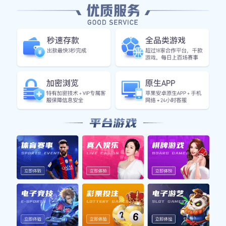
从小，他就受到家庭氛围的熏陶，对足球产生了浓
厚的兴趣。在他的家乡，街头巷尾总能看到孩子们
踢球的身影，而小伊也不例外，每天放学后，他都
会和小伙伴们一起在空旷的操场上尽情挥洒汗水。
随着年龄增长，伊逐渐展现出了过人的天赋。他加
入了当地的一家青少年足球俱乐部，在教练和队友
们的帮助下不断提升自己的技术水平。在这个时
期，他不仅锻炼了身体，还培养了团队合作精神，
这为他日后的职业生涯打下了坚实基础。
十几岁时，伊被一支职业俱乐部注意到，并开始接