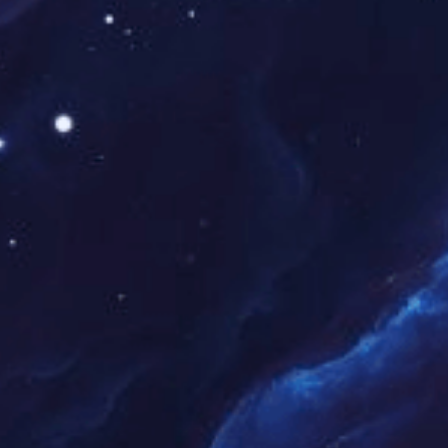
个人困境
其职业生涯中饱受伤病困扰。虽然他已经逐渐恢复，
攻端的不稳定表现，使得对手防守时更加轻松，加
场上的角色变得愈发尴尬。
战。作为一名内线防守专家，他在进攻端缺乏足够火
且他与教练组之间偶尔出现摩擦，也让外界对他的
他可能会选择离开寻找新的环境以重拾信心。
，若继续留在当前状态下，他们或许很难再创造出
了个人发展还是为了解决现有局面的窘境，他们都
可能性及影响
勇士来说无疑是一记沉重打击。他们不仅仅是球队
战斗精神的人物。一旦两人相继出走，新加入球员
战。
，对于年轻球员而言，他们既要承担起更多责任，