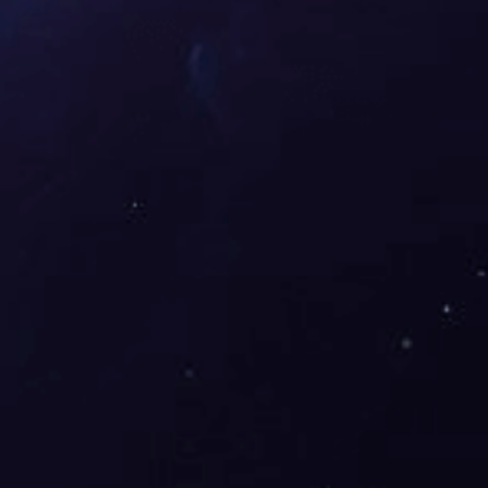
发热议展现真实球技与幽默魅
力
2025-12-21 01:12:39
梅西的足球梦想与成长之路绘
本故事分享
2025-12-20 09:31:35
足球明星退役后的生活与事业
发展揭秘，谁在继续闪耀人生
舞台
2025-12-19 17:08:14
西安网球队如何实现中路突破
与战术创新的深度分析
2025-12-16 14:05:34