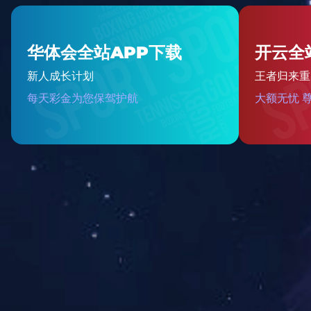
勇士王朝面临崩溃克莱追梦
2025-07-04 12:33:21
近年来，金州勇士队在NBA的统治地位
面临着崩溃的危机。克莱·汤普森和德雷
来的赛季中双双离开勇士，寻求新的发展
士队当前的战绩与状态，接着分析克莱·
他们离开的可能性及其影响，最后展望未
文章中，我们将试图揭示这个曾经辉煌的
峰的希望。
1、勇士队目前
金州勇士近期在常规赛中的表现不尽如人
在胜负记录上，更深层次地反映了球队内
为曾经的冠军球队，现如今却屡屡遭遇失