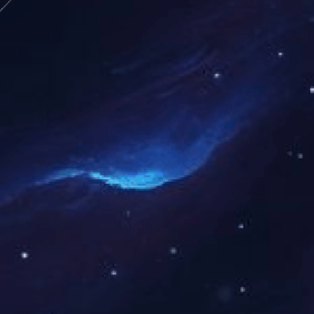
又要面对来自媒体与球迷施加的压力。这
验。同时，也会引发外界对于管理层决策
整个组织。
此外，两名核心球员若选择加盟其他强队
盟洛杉矶湖人或迈阿密热火这样的豪门，
自身争冠希望。因此，从长远来看，此事
威廉希尔平台
4、勇士未来发
面对当前危机，金州勇士必须迅速调整发
力，同时也需考虑玩家个性与风格，以确
场引进适合的新鲜血液也是迫切任务之一
同时，加强年轻球员培养也是不可忽视的
平，使其能尽快适应高强度比赛要求，将
牌替补合作，也可以帮助年轻人成长，并
最后，要积极改善内部沟通机制，以加强
够提高战术执行效率，还有助于建立良好