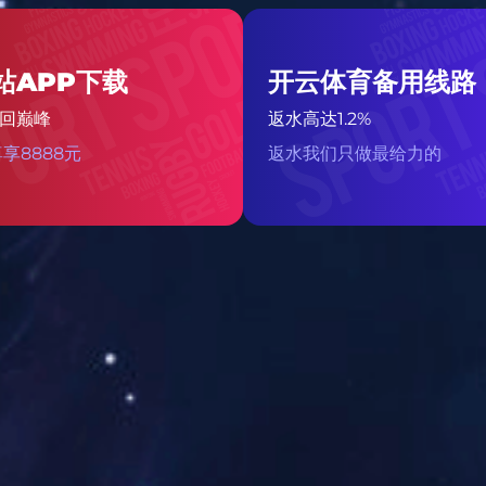
或将双双离开球队寻求新机遇
几乎无人能敌，但随着时间的推移，这个王朝似乎正
蒙德·格林，这对球队的核心球员，有可能在即将到
机会。本文将从四个方面进行详细阐述：首先是勇
汤普森和德雷蒙德·格林各自面临的困境，再者探讨
来勇士队的发展方向以及可能采取的策略。在这篇
王朝如何走向衰退，以及球队未来是否还有重返巅
战绩分析
意，球队整体状态起伏不定。这种不稳定不仅体现
部的问题，包括伤病、配合默契度下降等因素。作
利，让球迷们感到无比担忧。