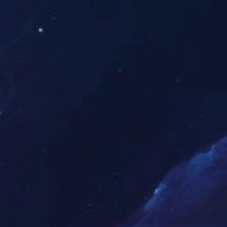
互动威廉希尔官网
热门新闻
全球足球明星最新排名揭晓谁
将登顶成为最强球员的荣耀之
战
2026-01-09 22:49:04
普通人和足球明星的生活差异
与成就对比探讨
2026-01-04 18:33:08
探索卡足球明星图片通的魅力
与精彩瞬间，尽享足球世界的
无限风采与激情