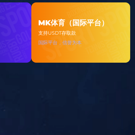
导航
了解williamhill威廉希尔
体育热点
体育明星
企业服务