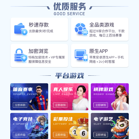
分扩大到2-0。这种充满想象力的传球再次证明了梅
西不仅仅是进攻终结者，更是球队进攻体系的核
心。
这场大胜背后，巴萨的实际处境并不乐观。在本场
比赛之前，巴萨在西甲积分榜上已经落后于主要竞
争对手数分。尽管这场胜利为球队注入了一针强心
剂，但从整个赛季的表现来看，巴萨仍然存在不少
问题。尤其是在面对排名靠前的球队时，巴萨的表
现显得不够稳定，经常在关键时刻掉链子，这也是