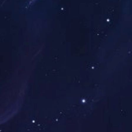
的崛起，勇士队逐渐形成了自己的特色风格，以快速
通过不断引进优秀球员来巩固自身地位。这种竞争
目。
现分析