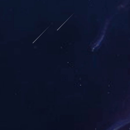
也为篮球运动的发展贡献了一份力量。
进入21世纪后，随着库里等新一代球员
流畅的进攻著称。而湖人队也不甘示弱，
关系让双方在赛季中的每次交手都备受瞩
2、关键球员表