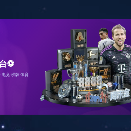
集团首页
了解williamhill威廉希尔
体育热点
体
首页
-
体育热点