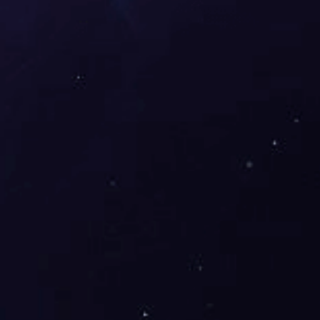
发热议展现真实球技与幽默魅
力
2025-12-21 01:12:39
梅西的足球梦想与成长之路绘
本故事分享
2025-12-20 09:31:35
足球明星退役后的生活与事业
发展揭秘，谁在继续闪耀人生
舞台
2025-12-19 17:08:14
西安网球队如何实现中路突破
与战术创新的深度分析
2025-12-16 14:05:34