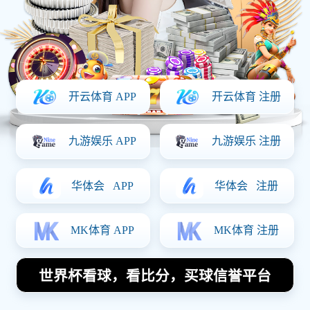
2025-09-02 06:00:47
湖人与火箭的第五场激战，成为了本赛季季后赛中
最引人注目的对决之一。这场比赛不仅是两支球队
实力的较量，更是众多球星之间的直接对话。在这
场关键赛事中，双方球队都展现出强烈的求胜欲望
和精湛的技艺，使得整场比赛充满了悬念与精彩。
特别是在明星球员的表现上，他们的每一次进攻、
每一个防守都成为了球迷热议的话题。本文将从比
赛回顾、球星表现、战术分析以及球迷反响四个方
面深入探讨这场激战，以更全面地理解这一经典赛
事所带来的影响。
1、比赛回顾：紧张
刺激
湖人与火箭的第五场对决在气氛紧张而又激动人心
的环境中进行。开局阶段，两队互有攻守，比分交