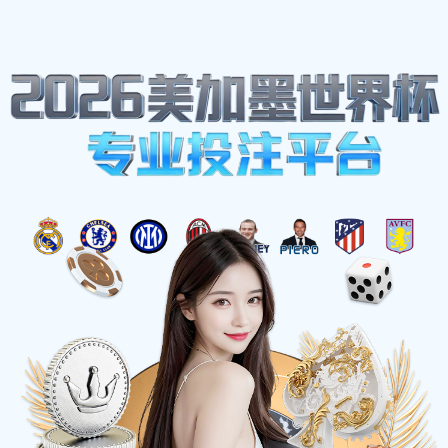
首页
-
体育热点
湖人火箭第五场激战回顾球星对决
引发球迷热议