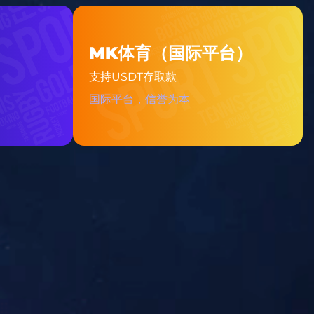
导航
了解williamhill威廉希尔
体育热点
体育明星
企业服务