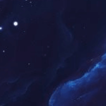
型，以快速反击为主导。他们利用边路球员的速度优
，中场球员积极参与防守，有效限制了维尔斯的传
加注重整体防守与反击。他们希望通过密集防线来遏
，由于前锋线缺乏支持，他们在进攻端显得略微单
对维尔斯的弱点进行了针对性调整，例如加强对右
胁并最终取得领先。这种灵活应变能力体现了教练
顾
。在开局阶段，第15分钟时，米内罗通过一次快速
士气，也让维尔斯陷入被动局面，不得不改变原有
球机会差点扳平比分，但由于门将出色扑救，使得险
心理上的博弈，让双方都感受到压力。