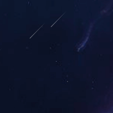
近期，两队状态迥异。米内罗在最近的一
健。而维尔斯尽管同样具有实力，但他们
这种状态差异，无疑给本场较量增添了更
此外，本场比赛也是两队争夺季后赛名额
面，双方都做好了充分准备，以期在竞争