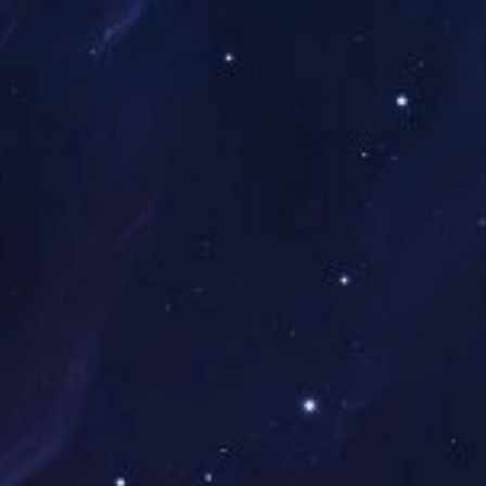
系列比赛中表现出色，不仅攻势凌厉，而且防守稳
在某些关键场次上失利，使得士气受到一定影响。
多看点。
的重要节点。因此，无论是从心理角度还是战术层
激烈的环境中脱颖而出。