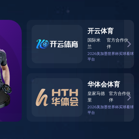
育明星
企业服务
致电
我们
互动威廉希尔官网