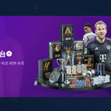
集团首页
了解williamhill威廉希尔
体育热点
体
首页
-
体育热点