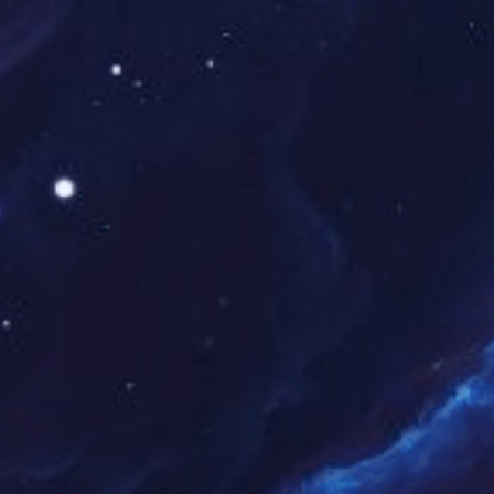
的互动
丝之间架起了一座沟通桥梁。许多球员在微博、抖
日常、比赛花絮以及生活点滴，与粉丝进行实时互
地了解自己崇拜的偶像，从而加强了彼此之间的情
梗和流行趋势。球员们的一句玩笑、一张搞怪照片
，这无疑增加了其在年轻一代中的影响力。通过这
网络形象，并进一步巩固了自己的粉丝基础。
风险。一旦涉及负面信息或争议事件，容易造成舆
己的公众形象，通过专业团队管理社交账号，以确
，他们不仅是运动员，也是公众人物，需要承担更
发展的促进
有重要推动作用。他们通过参加友谊赛、举办训练
中国。在这一过程中，很多年轻球员能够受到启
方法，提高自身水平。