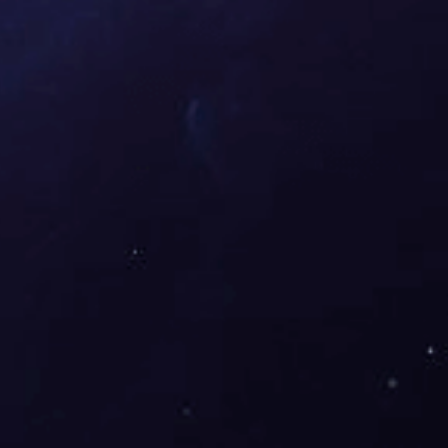
发热议展现真实球技与幽默魅
力
2025-12-21 01:12:39
梅西的足球梦想与成长之路绘
本故事分享
2025-12-20 09:31:35
足球明星退役后的生活与事业
发展揭秘，谁在继续闪耀人生
舞台
2025-12-19 17:08:14
西安网球队如何实现中路突破
与战术创新的深度分析
2025-12-16 14:05:34