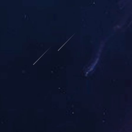
他们与粉丝之间的联系。这种紧密关系不
面，使得球迷对于品牌产生更深层次的认
除了商业合作，国外足球明星还通过慈善
与儿童教育、环保等公益项目，不仅提升
种正能量传播使得他们在中国不仅仅是运