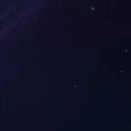
何为“全球公民”，推动着中外两国人民之间的人文
重要价值。
明星在中国已经不再只是一个简单的信息传递者，
生活中的重要角色。他们凭借独特魅力吸引着亿万
长与社会责任践行。这种双向互动，让两者形成了
外足球明星已然成为连接不同国家与地区的重要纽
爱，同时也引领着一种新的文化潮流。在这个背景
深化这种跨国界合作，实现真正意义上的“世界足
全面解析
荣耀