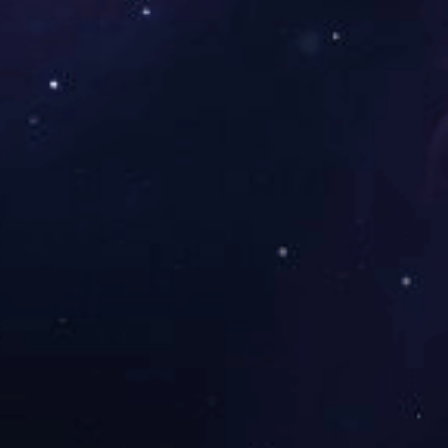
到中国社会中。他们用自己的行动诠释着
交流，也让更多人认识到了体育所蕴含的
总结：
通过以上分析，我们可以看到，国外足球
而是真正融入到了地方经济、社会及文化
粉丝，并利用自身影响力推动商业价值增
一种共赢局面，为未来的发展奠定基础。
总而言之，在全球化迅速发展的今天，国
带。他们不仅提高了人们对体育运动的热
下，我们期待未来有更多优秀运动员继续
坛”的繁荣发展。
上一篇
武汉足球队表现卓越最新足球比赛经验TOP10
下一篇
乒乓球传奇：杭州乒乓球队逆袭之路的奋斗与