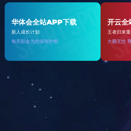
国外足球明星在中国的粉丝
2025-10-11 16:07:26
近年来，随着全球化的深入发展，国外足
仅通过精彩的比赛赢得了中国球迷的心，
探讨国外足球明星在中国的粉丝文化与影
动、对青少年足球发展的促进以及跨文化
不仅是运动员，更是文化符号和社会现象
1、市场营销与
国外足球明星在中国不仅拥有庞大的粉丝
赛场上的表现与个人魅力，许多国际品牌
场份额。例如，某些高端运动品牌通过签
引年轻消费者。
此外，球星们往往参与各种商业活动，如