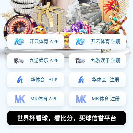
2025-10-16 17:55:05
本文将探讨意大利足球明星的漫画形象与传奇故事
交织的精彩瞬间。通过分析这些球员的个人特色、
他们在比赛中的经典时刻以及如何被转化为漫画形
象，我们将揭示意大利足球文化的独特魅力和深远
影响。从历史悠久的球员如贝利和马尔蒂尼，到现
代巨星如德罗巴和因莫比莱，本文将详细阐述这些
球员如何在绿茵场上创造奇迹，并通过漫画这一艺
术形式使其传奇故事更加生动有趣。此外，我们还
将讨论这些漫画作品对年轻一代足球迷产生的启发
和影响，展现意大利足球明星如何在不同领域中闪
耀光彩。
1、意大利足球明星
概述
意大利足球以其独特的技术特点和战术风格而闻名