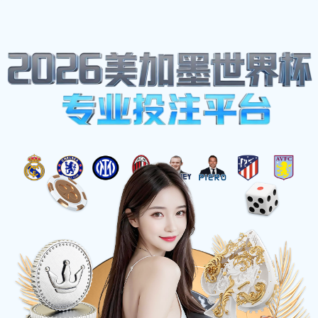
首页
-
体育热点
意大利足球明星的漫画形象与传奇
故事交织的精彩瞬间