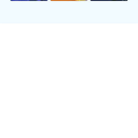
此外，两人在国际赛场上的碰撞同样令人难忘。尽
管他们所代表的是不同的国家，但每次相遇都引发
全球范围内的话题讨论。这种竞争关系不仅提升了
他们各自的表现，也使得整个足球世界因他们而更
加丰富多彩。
2、C罗与贝尔的默
契配合
C罗与贝尔曾在皇家马德里共同征战，他们之间毫无
疑问是一对黄金搭档。在球队期间，两人凭借出色
的个人能力和完美的团队意识，多次联手攻破对方
的大门。特别是在欧冠联赛中，他们频繁制造进球
机会，让无数球迷大呼过瘾。
一幅描绘两人在场上配合进攻时刻的高清图片，充
分展示出他们之间绝妙的默契。只见贝尔快速突