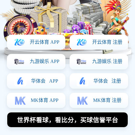
2025-11-17 20:01:28
在当今足球世界中，巴西作为一个足球强国，其明
星球员的阵容备受瞩目。本文将从四个方面对当前
巴西足球明星的阵容及其成就进行详尽分析。首
先，我们将探讨这些球员在各自俱乐部和国家队中
的表现与影响力；接着，分析他们在国际比赛中的
辉煌成就以及个人荣誉；随后，将关注他们的技术
特点与风格，最后，我们会讨论新一代球员的崛起
与未来展望。通过这些方面的深入挖掘，读者能够
全面了解当前巴西足球明星们的现状及其为足球运
动做出的贡献。
1、球员表现与影响
力
近年来，巴西国家队涌现出了一批优秀的年轻球
员，如内马尔、维尼修斯和帕尔梅拉斯等。这些球