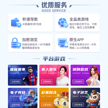
员不仅在国内联赛中表现突出，还在欧洲顶级联赛
中占据一席之地。例如，内马尔自加盟巴黎圣日耳
曼以来，他不仅成为球队进攻端的重要支柱，还多
次打破个人和球队的进球记录。他的速度和技术让
对手防不胜防，也使得他成为全球最具影响力的足
球明星之一。
与此同时，维尼修斯作为皇马的新星，在关键比赛
中屡屡上演精彩绝伦的进球。他以其出色的突破能
力和敏锐的跑位而受到广泛赞誉。在最近的一场欧
冠决赛中，他凭借一记精彩入球帮助球队夺冠，这
也进一步提升了他在国际足坛上的知名度。