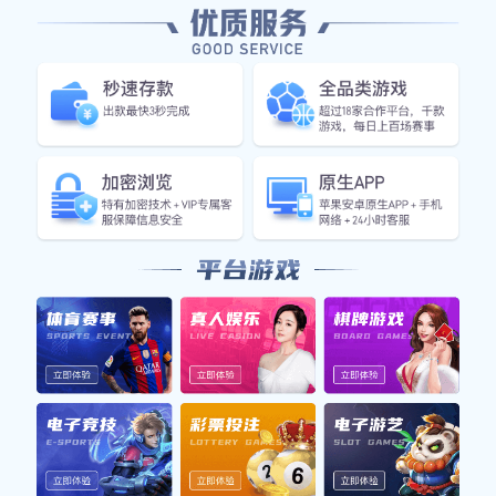
跃，多场比赛都能打入多个进球，这无疑提升了球
队士气。此外，托利马体育主场作战能力突出，在
自己的主场上，他们往往能利用熟悉环境来压制对
手。
然而，托利马体育也并非没有隐患。防守端偶尔出
现失误，使得他们在某些关键时刻丧失了优势。这
种不稳定性可能成为他们在面对实力相近的对手时
的一大短板。因此，在面对卡利这样强劲的对手
时，他们必须保持高度警觉。
综合来看，托利马体育虽然具备不错的整体实力，