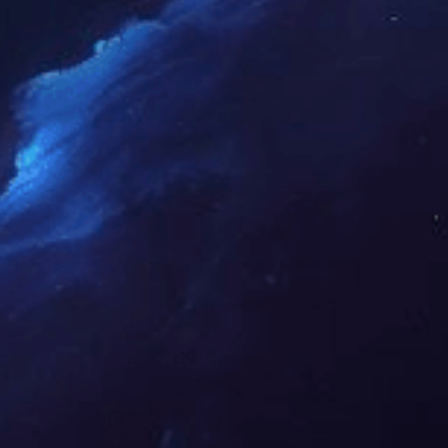
2025-12-25 05:46:16
2023年足球明星后卫最新排
名揭晓谁将成为最佳后卫之王
2025-12-24 12:02:55
足球明星颜值合照大赏汇聚全
球顶级球员风采与魅力瞬间
2025-12-23 18:45:23
新一线足球明星崛起背后的故
事与未来发展趋势分析
2025-12-23 02:21:50
羽毛球意识排名新突破北京羽
毛球队展现卓越创新实力
2025-12-22 08:39:45
哪个足球明星在本赛季的比赛
中成功打入9球引发热议
2025-12-21 17:03:28
足球明星化身老人街头踢球引