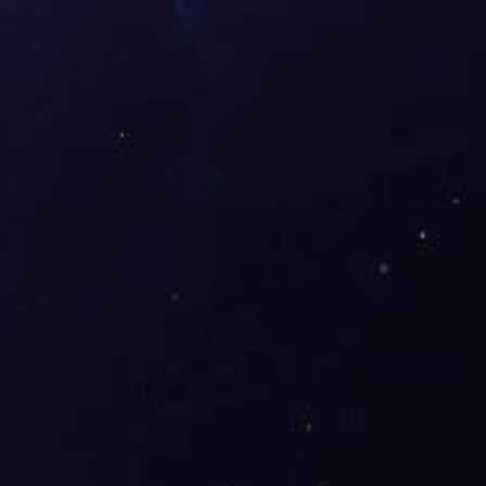
发热议展现真实球技与幽默魅
力
2025-12-21 01:12:39
梅西的足球梦想与成长之路绘
本故事分享
2025-12-20 09:31:35
足球明星退役后的生活与事业
发展揭秘，谁在继续闪耀人生
舞台
2025-12-19 17:08:14
西安网球队如何实现中路突破
与战术创新的深度分析
2025-12-16 14:05:34