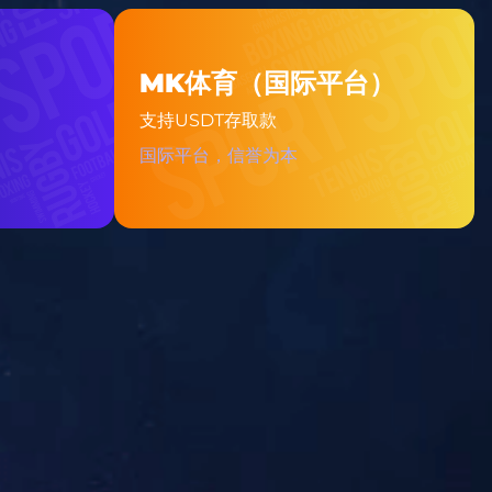
导航
了解williamhill威廉希尔
体育热点
体育明星
企业服务