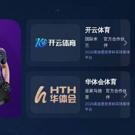
育明星
企业服务
致电
我们
互动威廉希尔官网