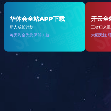
杨娜专访：从青涩少女到网
2025-10-30 01:15:54
杨娜，一位在网球界崭露头角的年轻运动
是无数努力和汗水的积累。本文将通过对
所面临的挑战、个人素养与心理建设、训
通过这些视角，我们不仅能看到一个运动
精神和积极态度，激励更多年轻人追求自
1、初入网坛的
对于杨娜来说，进入网坛意味着全新的开
面对来自各方的压力，包括家庭期待、教
虑，但她始终没有放弃心中的梦想。
除了心理上的压力，身体上的挑战也同样
训练，以提升自己的技术水平和体能。而