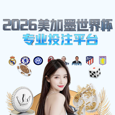
首页
-
体育明星
重庆乒乓球队荣登全国乒乓球节奏
排行榜第二名引发热议