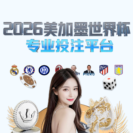
首页
-
体育明星
乒乓球盛宴揭秘杭州乒乓球队的训
练与比赛状态分析