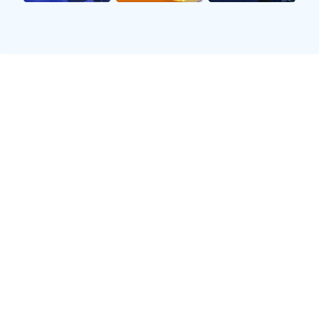
下，心理稳定性往往决定了比赛结果。因此，教练
团队会通过模拟赛、心理辅导等手段帮助运动员缓
解压力，提高自信心，使他们能够在关键时刻发挥
出最佳水平。
2、赛事准备与心理
素质
对于每一场重要赛事，杭州乒乓球队都会进行充分
而细致的准备。这种准备不仅包括针对对手战术分
析，还涵盖了自身技战术调整。教练会根据对手特
点制定相应策略，并通过视频回放让队员们熟悉对
手打法，从而做到心中有数，为迎战做好万全准
备。
与此同时，在赛事前期阶段，心理调适显得尤为重
要。队员们通常会面临巨大的比赛压力，因此教练
会组织一些团体活动，如户外拓展或团队建设游