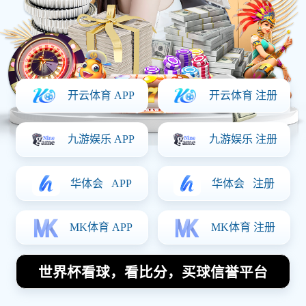
2025-11-19 11:42:54
足球作为全球最受欢迎的体育运动之一，吸引了无
数球迷的关注。而在这片广阔的绿茵场上，各类足
球明星以其卓越的技艺和非凡的魅力，成为了无数
人心中的偶像。《足球明星周刊》恰如其分地捕捉
到了这些风云人物的精彩瞬间与背后故事，为读者
提供了深入了解他们成长历程、职业生涯以及个性
魅力的平台。本文将从四个方面详细探讨《足球明
星周刊》的推荐内容及其分析，包括对球星的人物
特写、战术解析、赛季回顾和球迷互动等，让我们
一起揭开足球界那些传奇人物的神秘面纱。
1、人物特写：揭秘
球星背后的故事
在《足球明星周刊》中，人物特写是一个重要版
块，通过深入采访和精心撰写，展现了每位足球明