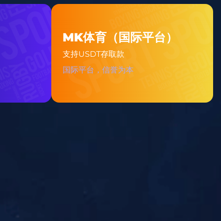
导航
了解williamhill威廉希尔
体育热点
体育明星
企业服务