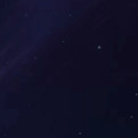
，我们才有可能突破自我限制，实现梦想。同时，
是下一次成功的重要铺垫。
变的能力。当我们面对突如其来的挑战时，不妨像
去接受新局面，为自己创造更多可能性。此外，与
与沟通，共同成长，可以使彼此变得更加强大，更
逆境中也要保持对梦想的不懈追求。在这个快速变
困难，但只要心怀热爱，就一定能找到走出困境的
逆袭成传奇，我们发现，他们所展现出来的是一种
生态度。同时，他们也以实际行动诠释了坚持努力
机遇。这些故事不仅激励着每一位热爱体育的人，
让我们明白：只要勇敢追梦，就一定能够创造奇
些深刻道理，将它们运用到日常生活和工作当中。
心去追逐属于自己的精彩人生，这或许就是孤注一