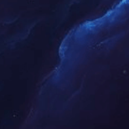
对于那些有准备、有勇气的人来说，更是一场全新
一次偶然的机会而改变命运。例如，一名年轻前锋
获得了首发机会。在这场比赛中，他不仅打入关键
奠定了自己在球队中的核心地位。
普及，各大俱乐部越来越重视选手的数据表现。有
数据反馈得到关注，并获得合同。这类事件提醒我
新机会，不断提升自身，以便能够抓住即将到来的
种能力，是对自身实力清醒认识后的大胆尝试。这
之星，在逆境来临时总能迅速反弹，因为他们懂得
示与反思
绿茵场上驰骋的人，也适用于我们平凡人的生活。
些重要的人生启示：首先，无论环境多么艰难，都