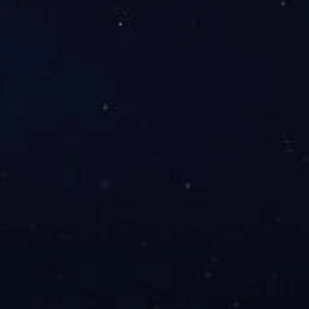
找到我们
地址: 泉州市部镰之域279号
电话 :
+15662083944
邮箱 :
gcosaxn@outlook.com