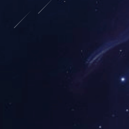
因此，决心与毅力不仅是足球运动员成功
不可少的品质。无论是在运动场上还是生
2、职业生涯中
每位伟大的足球明星都有过低谷，这些挫
员因为受伤而不得不缺席比赛，这对于任
他们却能从中吸取教训，用积极向上的态
过了一整个赛季，但他并没有沉溺于失落
优秀球员来提升自己的技战术水平。
再者，一些球员可能遭遇转会失败或被俱
这样的情况下，他们必须重新审视自己的
孤注一掷、不怕失败的勇气就显得尤为重
选择加入一个较小俱乐部进行锻炼，最终
总而言之，挫折并不可怕，它们是人生的
中学习和成长。正是这种积极应对挫折的
袭。
3、把握机遇再