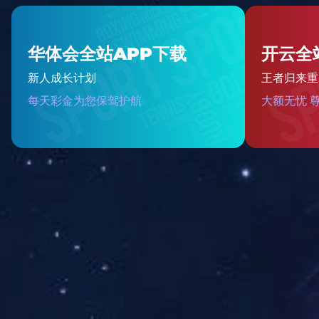
孤注一掷的足球明星如何在
2025-11-19 20:19:24
在足球的世界里，许多球员经历了从辉煌
励着无数球迷，也为我们提供了宝贵的人
星如何在逆境中崛起，并最终成为传奇人
挑战时所展现出的不屈精神；其次，将探
对方式；接着，我们会关注他们如何利用
传奇球员留给我们的深刻启示和思考。通
动，更能领悟人生中的种种挑战与机会。
1、决心与毅力
成功的背后往往蕴藏着无数的努力和坚持
们克服困难、不断前进的重要动力。例如
教练淘汰，但他并没有放弃，而是选择每