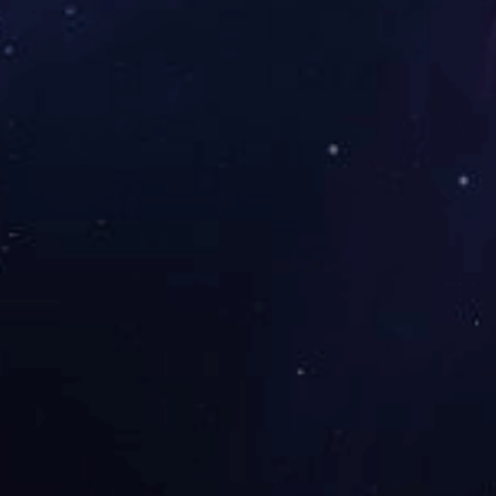
员背后离不开坚持、努力及无尽奋斗。而
为国人的骄傲，也是广大青少年的榜样。
未来，中国足球还有很长的路要走，而像
动这项运动的发展，引领更多年轻人追寻
章。
上一篇
南京羽毛球队与广州羽毛球队赛后复盘速度对
下一篇
香港足球明星队引发的争议与反思：体育精神