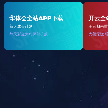
中国足球明星武球王的成长
2025-11-21 05:53:36
本文将对中国足球明星武球王的成长历程
的早年生活以及他如何从一名普通少年逐
的职业生涯，包括在俱乐部和国家队的表
上，文章还探讨了武球王对中国足球发展
出的贡献。同时，最后总结了他的个人魅
全景式的武球王画像。
1、早年经历与
武球王出生于一个普通家庭，从小便展现
支持他追求梦想。在学校期间，武球王积
间和同学们踢球。这样的环境培养了他超
业足球运动员的决心。