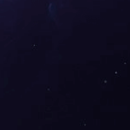
发热议展现真实球技与幽默魅
力
2025-12-21 01:12:39
梅西的足球梦想与成长之路绘
本故事分享
2025-12-20 09:31:35
足球明星退役后的生活与事业
发展揭秘，谁在继续闪耀人生
舞台
2025-12-19 17:08:14
西安网球队如何实现中路突破
与战术创新的深度分析
2025-12-16 14:05:34