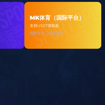
导航
了解williamhill威廉希尔
体育热点
体育明星
企业服务