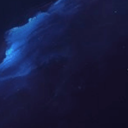
2025-12-25 05:46:16
2023年足球明星后卫最新排
名揭晓谁将成为最佳后卫之王
2025-12-24 12:02:55
足球明星颜值合照大赏汇聚全
球顶级球员风采与魅力瞬间
2025-12-23 18:45:23
新一线足球明星崛起背后的故
事与未来发展趋势分析
2025-12-23 02:21:50
羽毛球意识排名新突破北京羽
毛球队展现卓越创新实力
2025-12-22 08:39:45
哪个足球明星在本赛季的比赛
中成功打入9球引发热议
2025-12-21 17:03:28
足球明星化身老人街头踢球引