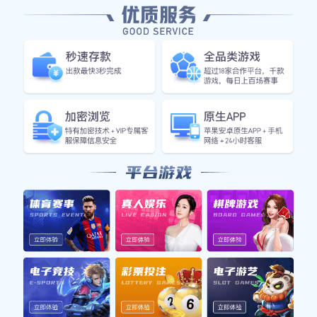
香港足球明星队作为一支由顶级球员组成的团队，
其存在本质上是对体育精神的一种诠释。这些球员
在比赛中的拼搏精神和团队协作，为年轻一代树立
了榜样。他们不仅仅是在赛场上打拼，更是在向公
众展示着坚持不懈和勇于挑战自我的重要性。
然而，在光鲜亮丽的背后，也有一些声音质疑他们
是否真的传承了纯粹的体育精神。一些批评者认
为，过度关注商业价值可能导致球队失去竞技本
质，使得年轻球员难以真正体会到比赛带来的乐趣
与成就感。这种现象使得许多热爱足球的小朋友在
追求成功时，往往忽略了过程的重要性。