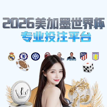
首页
-
体育明星
香港足球明星队引发的争议与反
思：体育精神与商业利益的碰撞